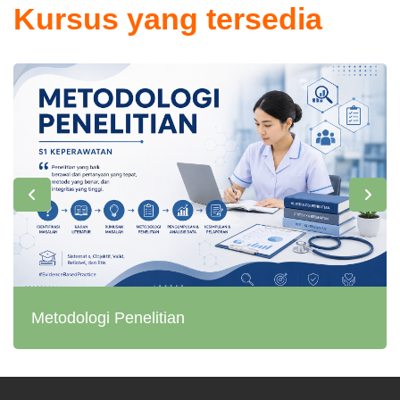
Kursus yang tersedia
Metodologi Penelitian