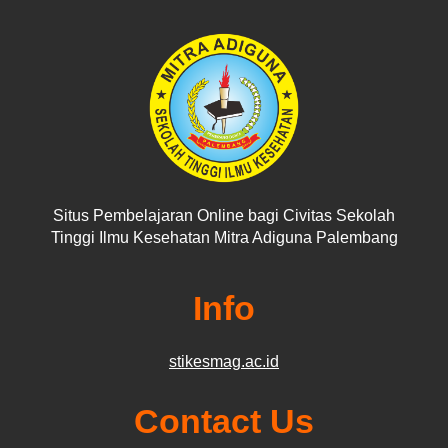
Situs Pembelajaran Online bagi Civitas Sekolah
Tinggi Ilmu Kesehatan Mitra Adiguna Palembang
Info
stikesmag.ac.id
Contact Us